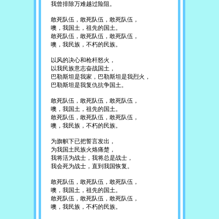
我曾排除万难越过险阻。
敢死队伍，敢死队伍，敢死队伍，
噢，我国土，祖先的国土。
敢死队伍，敢死队伍，敢死队伍，
噢，我民族，不朽的民族。
以风的决心和枪杆怒火，
以我民族意志奋战国土，
巴勒斯坦是我家，巴勒斯坦是我烈火，
巴勒斯坦是我复仇抗争国土。
敢死队伍，敢死队伍，敢死队伍，
噢，我国土，祖先的国土。
敢死队伍，敢死队伍，敢死队伍，
噢，我民族，不朽的民族。
为旗帜下已把誓言发出，
为我国土民族火烙痛楚，
我将活为战士，我将总是战士，
我会死为战士，直到我国恢复。
敢死队伍，敢死队伍，敢死队伍，
噢，我国土，祖先的国土。
敢死队伍，敢死队伍，敢死队伍，
噢，我民族，不朽的民族。