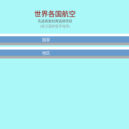
世界各国航空
先选择类别再选择项目
(按汉语拼音字母序)
国家
地区