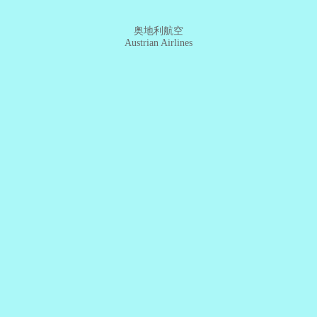
奥地利航空
Austrian Airlines