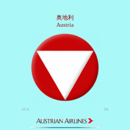
奥地利
Austria
AUA
OS