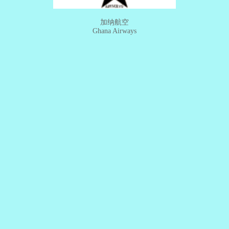
加纳航空
Ghana Airways