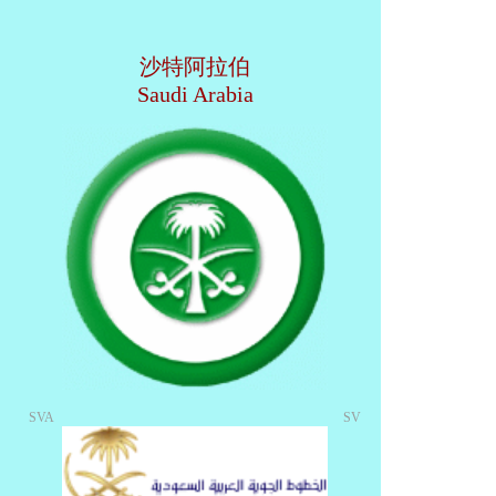
沙特阿拉伯
Saudi Arabia
SVA
SV