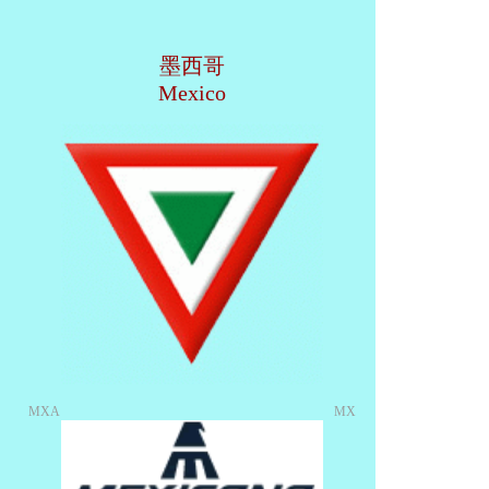
墨西哥
Mexico
MXA
MX