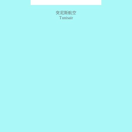
突尼斯航空
Tunisair