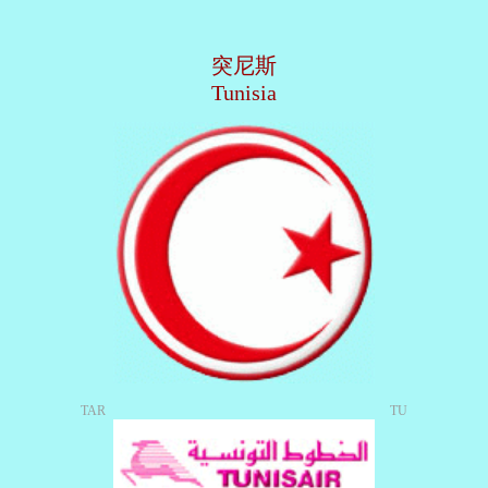
突尼斯
Tunisia
TAR
TU