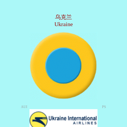
乌克兰
Ukraine
AUI
PS