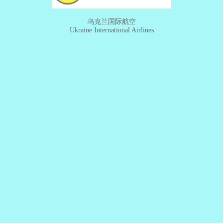
乌克兰国际航空
Ukraine International Airlines